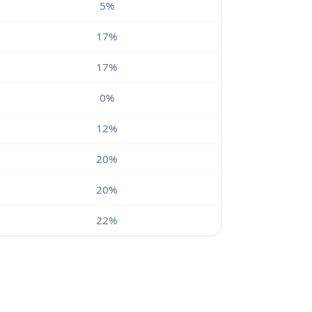
5%
17%
17%
0%
12%
20%
20%
22%