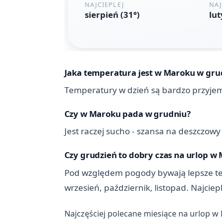
Jaka temperatura jest w Maroku w gru
Temperatury w dzień są bardzo przyjemn
Czy w Maroku pada w grudniu?
Jest raczej sucho - szansa na deszczowy
Czy grudzień to dobry czas na urlop w
Pod względem pogody bywają lepsze term
wrzesień, październik, listopad. Najcie
Najczęściej polecane miesiące na urlop 