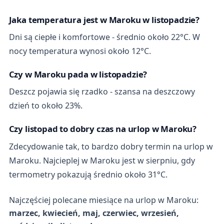
Jaka temperatura jest w Maroku w listopadzie?
Dni są ciepłe i komfortowe - średnio około 22°C. W
nocy temperatura wynosi około 12°C.
Czy w Maroku pada w listopadzie?
Deszcz pojawia się rzadko - szansa na deszczowy
dzień to około 23%.
Czy listopad to dobry czas na urlop w Maroku?
Zdecydowanie tak, to bardzo dobry termin na urlop w
Maroku. Najcieplej w Maroku jest w sierpniu, gdy
termometry pokazują średnio około 31°C.
Najczęściej polecane miesiące na urlop w Maroku:
marzec, kwiecień, maj, czerwiec, wrzesień,