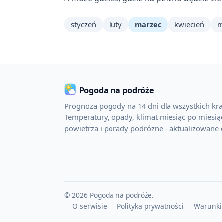
styczeń
luty
marzec
kwiecień
m
Pogoda na podróże
Prognoza pogody na 14 dni dla wszystkich kra
Temperatury, opady, klimat miesiąc po miesiąc
powietrza i porady podróżne - aktualizowane 
© 2026 Pogoda na podróże.
O serwisie
Polityka prywatności
Warunki