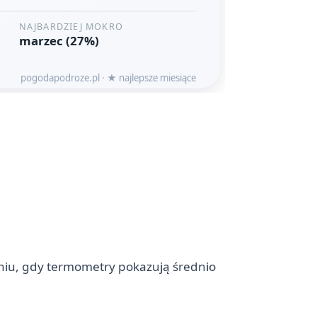
pniu, gdy termometry pokazują średnio