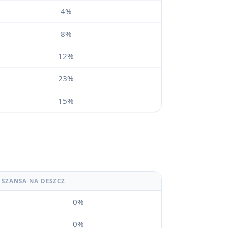
4%
8%
12%
23%
15%
SZANSA NA DESZCZ
0%
0%