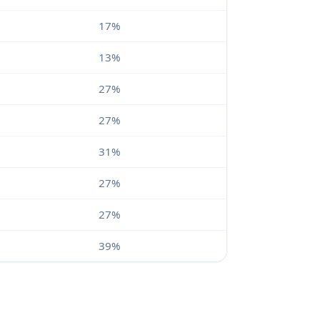
17%
13%
27%
27%
31%
27%
27%
39%