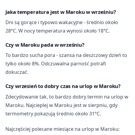
Jaka temperatura jest w Maroku w wrześniu?
Dni są gorące i typowo wakacyjne - średnio około
28°C. W nocy temperatura wynosi około 18°C.
Czy w Maroku pada w wrześniu?
To bardzo sucha pora - szansa na deszczowy dzień to
tylko około 8%. Odczuwalna parność potrafi
dokuczać.
Czy wrzesień to dobry czas na urlop w Maroku?
Zdecydowanie tak, to bardzo dobry termin na urlop w
Maroku. Najcieplej w Maroku jest w sierpniu, gdy
termometry pokazują średnio około 31°C.
Najczęściej polecane miesiące na urlop w Maroku: