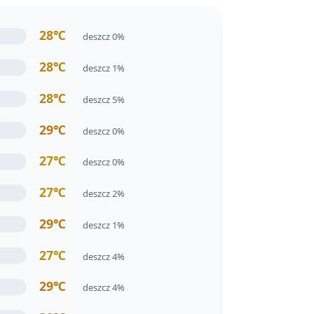
28℃
deszcz 0%
28℃
deszcz 1%
28℃
deszcz 5%
29℃
deszcz 0%
27℃
deszcz 0%
27℃
deszcz 2%
29℃
deszcz 1%
27℃
deszcz 4%
29℃
deszcz 4%