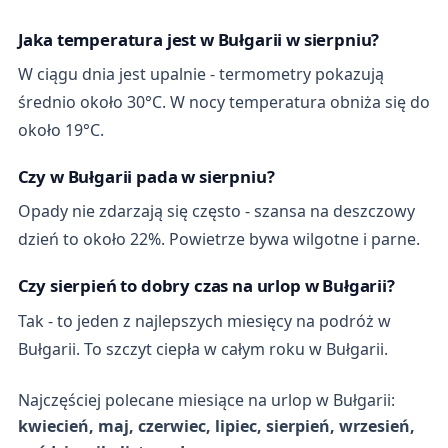
Jaka temperatura jest w Bułgarii w sierpniu?
W ciągu dnia jest upalnie - termometry pokazują
średnio około 30°C. W nocy temperatura obniża się do
około 19°C.
Czy w Bułgarii pada w sierpniu?
Opady nie zdarzają się często - szansa na deszczowy
dzień to około 22%. Powietrze bywa wilgotne i parne.
Czy sierpień to dobry czas na urlop w Bułgarii?
Tak - to jeden z najlepszych miesięcy na podróż w
Bułgarii. To szczyt ciepła w całym roku w Bułgarii.
Najczęściej polecane miesiące na urlop w Bułgarii:
kwiecień, maj, czerwiec, lipiec, sierpień, wrzesień,