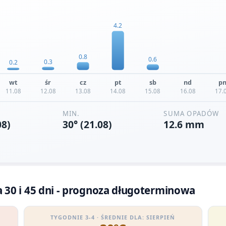
30 i 45 dni - prognoza długoterminowa
TYGODNIE 3-4 · ŚREDNIE DLA: SIERPIEŃ