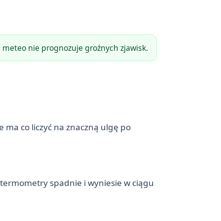
 meteo nie prognozuje groźnych zjawisk.
e ma co liczyć na znaczną ulgę po
termometry spadnie i wyniesie w ciągu