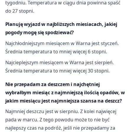
tygodniu. Temperatura w ciągu dnia powinna spaść
do 27 stopni.
Planuję wyjazd w najbliższych miesiacach, jakiej
pogody mogę się spodziewać?
Najchłodniejszym miesiącem w Warna jest styczeń.
Średnia temperatura to mniej więcej 6 stopni.
Najcieplejszym miesiącem w Warna jest sierpień.
Średnia temperatura to mniej więcej 30 stopni.
Nie przepadam za deszczem i najchętniej
wybrałbym miesiąc z najmniejszą ilością opadów, w
jakim miesiącu jest najmniejsza szansa na deszcz?
Najmniej deszczu jest w sierpniu. Z kolei najwięcej
pada w marcu. Z tego powodu może to nie być
najlepszy czas na podróż, jeśli nie przepadamy za