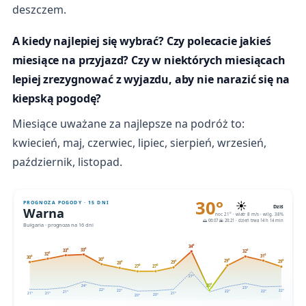
deszczem.
A kiedy najlepiej się wybrać? Czy polecacie jakieś
miesiące na przyjazd? Czy w niektórych miesiącach
lepiej zrezygnować z wyjazdu, aby nie narazić się na
kiepską pogodę?
Miesiące uważane za najlepsze na podróż to:
kwiecień, maj, czerwiec, lipiec, sierpień, wrzesień,
październik, listopad.