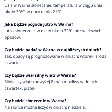
Dziś w Warna słonecznie, temperatura w ciągu dnia
około 30℃, w nocy około 21℃.
Jaka będzie pogoda jutro w Warna?
Jutro słonecznie, w dzień około 32℃, bez większych
opadów.
Czy będzie padać w Warna w najbliższych dniach?
Tak, opady są prognozowane w dniach: wtorek, środa,
czwartek.
Czy będzie wiał silny wiatr w Warna?
Silniejszy wiatr (powyżej 8 m/s) możliwy w dniach:
czwartek, piątek.
Czy będzie słonecznie w Warna?
Na słońce można liczyć w dniach: niedziela,