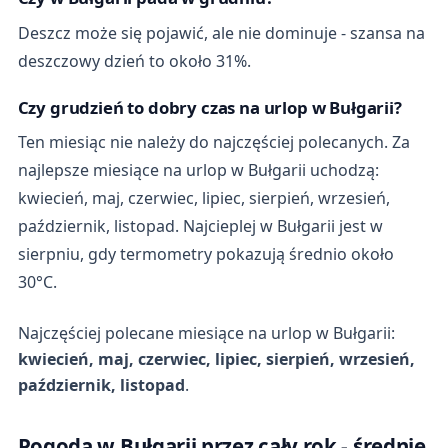
Deszcz może się pojawić, ale nie dominuje - szansa na
deszczowy dzień to około 31%.
Czy grudzień to dobry czas na urlop w Bułgarii?
Ten miesiąc nie należy do najczęściej polecanych. Za
najlepsze miesiące na urlop w Bułgarii uchodzą:
kwiecień, maj, czerwiec, lipiec, sierpień, wrzesień,
październik, listopad. Najcieplej w Bułgarii jest w
sierpniu, gdy termometry pokazują średnio około
30°C.
Najczęściej polecane miesiące na urlop w Bułgarii:
kwiecień, maj, czerwiec, lipiec, sierpień, wrzesień,
październik, listopad
.
Pogoda w Bułgarii przez cały rok - średnie