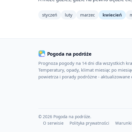
styczeń
luty
marzec
kwiecień
Pogoda na podróże
Prognoza pogody na 14 dni dla wszystkich kra
Temperatury, opady, klimat miesiąc po miesiąc
powietrza i porady podróżne - aktualizowane 
© 2026 Pogoda na podróże.
O serwisie
Polityka prywatności
Warunki