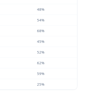
48%
54%
68%
45%
52%
62%
59%
25%