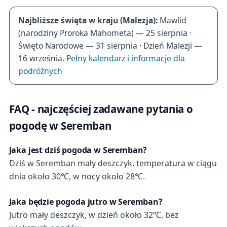
Najbliższe święta w kraju (Malezja):
Mawlid
(narodziny Proroka Mahometa) — 25 sierpnia ·
Święto Narodowe — 31 sierpnia · Dzień Malezji —
16 września.
Pełny kalendarz i informacje dla
podróżnych
FAQ - najczęściej zadawane pytania o
pogodę w Seremban
Jaka jest dziś pogoda w Seremban?
Dziś w Seremban mały deszczyk, temperatura w ciągu
dnia około 30℃, w nocy około 28℃.
Jaka będzie pogoda jutro w Seremban?
Jutro mały deszczyk, w dzień około 32℃, bez