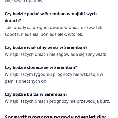
większych opadów.
Czy będzie padać w Seremban w najbliższych
dniach?
Tak, opady są prognozowane w dniach: czwartek,
sobota, niedziela, poniedziałek, wtorek.
Czy będzie wiał silny wiatr w Seremban?
W najbliższych dniach nie zapowiada się silny wiatr.
Czy będzie słonecznie w Seremban?
W najbliższym tygodniu prognozy nie wskazują w
pełni słonecznych dni.
Czy będzie burza w Seremban?
W najbliższych dniach prognozy nie przewidują burz.
Sprawdź prognozę pogody również dla: