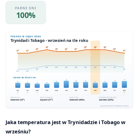
PARNE DNI
100%
Jaka temperatura jest w Trynidadzie i Tobago w
wrześniu?