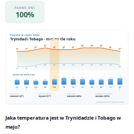
PARNE DNI
100%
Jaka temperatura jest w Trynidadzie i Tobago w
maju?