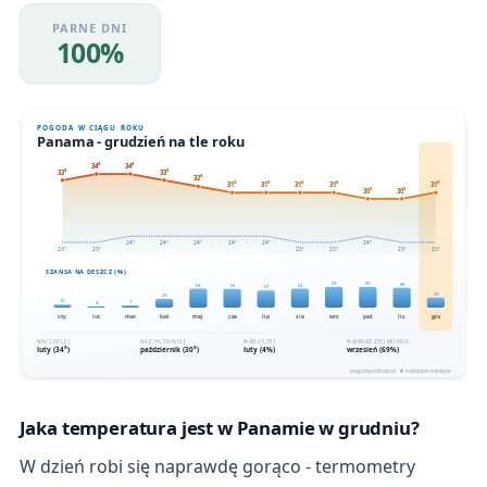
PARNE DNI
100%
Jaka temperatura jest w Panamie w grudniu?
W dzień robi się naprawdę gorąco - termometry