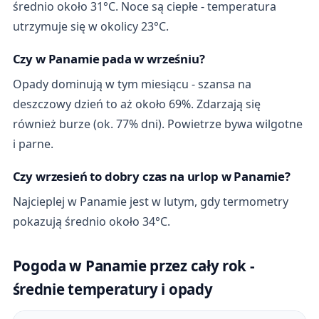
średnio około 31°C. Noce są ciepłe - temperatura
utrzymuje się w okolicy 23°C.
Czy w Panamie pada w wrześniu?
Opady dominują w tym miesiącu - szansa na
deszczowy dzień to aż około 69%. Zdarzają się
również burze (ok. 77% dni). Powietrze bywa wilgotne
i parne.
Czy wrzesień to dobry czas na urlop w Panamie?
Najcieplej w Panamie jest w lutym, gdy termometry
pokazują średnio około 34°C.
Pogoda w Panamie przez cały rok -
średnie temperatury i opady