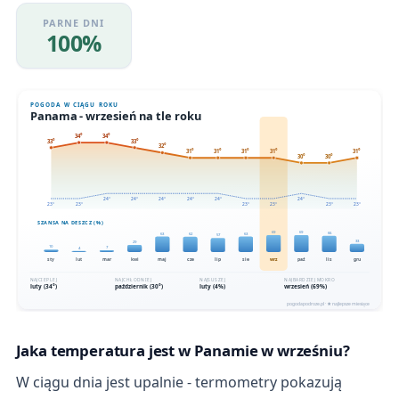
PARNE DNI
100%
Jaka temperatura jest w Panamie w wrześniu?
W ciągu dnia jest upalnie - termometry pokazują