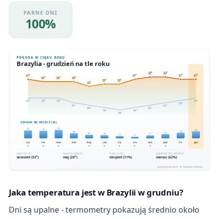
PARNE DNI
100%
Jaka temperatura jest w Brazylii w grudniu?
Dni są upalne - termometry pokazują średnio około