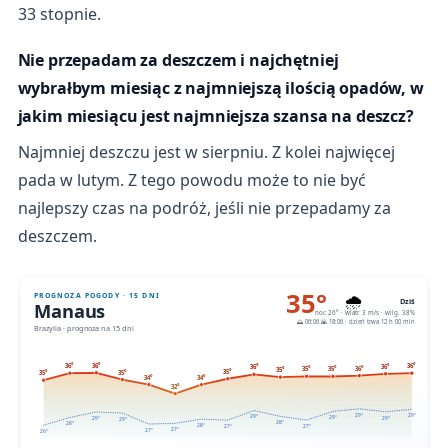
33 stopnie.
Nie przepadam za deszczem i najchętniej
wybrałbym miesiąc z najmniejszą ilością opadów, w
jakim miesiącu jest najmniejsza szansa na deszcz?
Najmniej deszczu jest w sierpniu. Z kolei najwięcej
pada w lutym. Z tego powodu może to nie być
najlepszy czas na podróż, jeśli nie przepadamy za
deszczem.