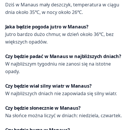
Dziś w Manaus mały deszczyk, temperatura w ciągu
dnia około 35℃, w nocy około 26℃.
Jaka będzie pogoda jutro w Manaus?
Jutro bardzo dużo chmur, w dzień około 36℃, bez
większych opadów.
Czy będzie padać w Manaus w najbliższych dniach?
W najbliższym tygodniu nie zanosi się na istotne
opady.
Czy będzie wiał silny wiatr w Manaus?
W najbliższych dniach nie zapowiada się silny wiatr.
Czy będzie słonecznie w Manaus?
Na słońce można liczyć w dniach: niedziela, czwartek.
Czy będzie burza w Manaus?