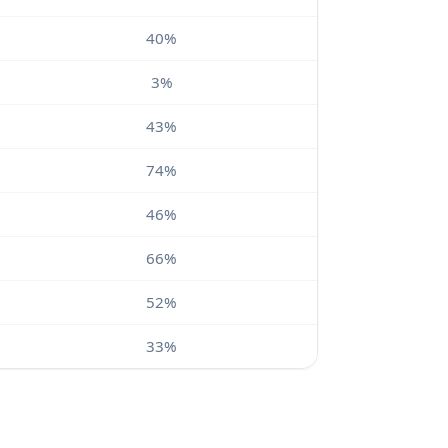
40%
3%
43%
74%
46%
66%
52%
33%