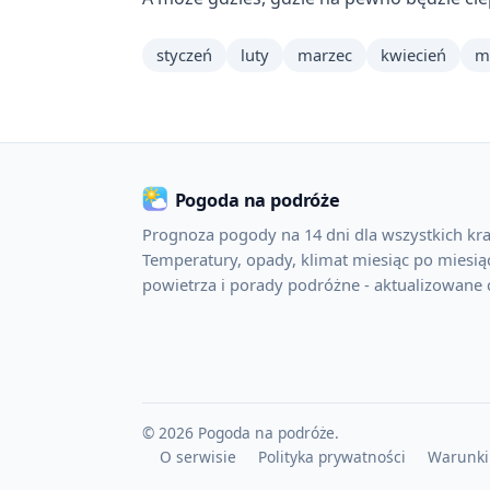
styczeń
luty
marzec
kwiecień
m
Pogoda na podróże
Prognoza pogody na 14 dni dla wszystkich kra
Temperatury, opady, klimat miesiąc po miesiąc
powietrza i porady podróżne - aktualizowane 
© 2026 Pogoda na podróże.
O serwisie
Polityka prywatności
Warunki