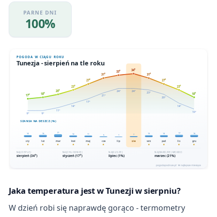
PARNE DNI
100%
Jaka temperatura jest w Tunezji w sierpniu?
W dzień robi się naprawdę gorąco - termometry