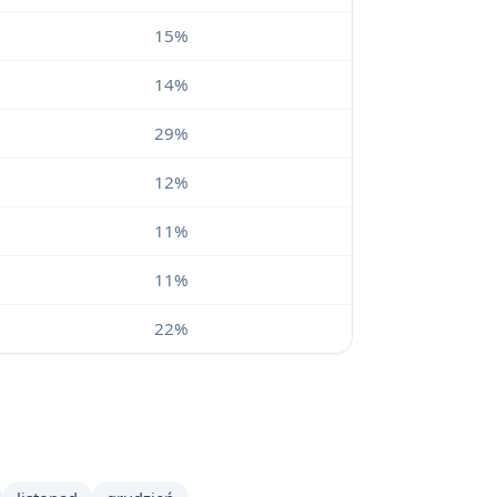
15%
14%
29%
12%
11%
11%
22%