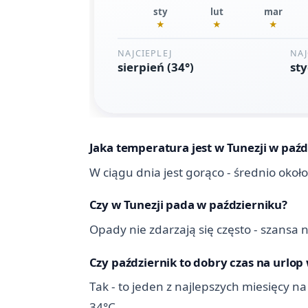
Jaka temperatura jest w Tunezji w paźd
W ciągu dnia jest gorąco - średnio około
Czy w Tunezji pada w październiku?
Opady nie zdarzają się często - szansa 
Czy październik to dobry czas na urlop 
Tak - to jeden z najlepszych miesięcy n
34°C.