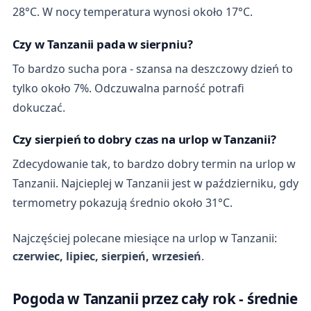
28°C. W nocy temperatura wynosi około 17°C.
Czy w Tanzanii pada w sierpniu?
To bardzo sucha pora - szansa na deszczowy dzień to
tylko około 7%. Odczuwalna parność potrafi
dokuczać.
Czy sierpień to dobry czas na urlop w Tanzanii?
Zdecydowanie tak, to bardzo dobry termin na urlop w
Tanzanii. Najcieplej w Tanzanii jest w październiku, gdy
termometry pokazują średnio około 31°C.
Najczęściej polecane miesiące na urlop w Tanzanii:
czerwiec, lipiec, sierpień, wrzesień
.
Pogoda w Tanzanii przez cały rok - średnie