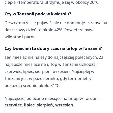
ciepłe - temperatura utrzymuje się w okolicy 20°C.
Czy w Tanzanii pada w kwietniu?
Deszcz może się pojawić, ale nie dominuje - szansa na
deszczowy dzień to około 42%. Powietrze bywa
wilgotne i parne.
Czy kwiecień to dobry czas na urlop w Tanzanii?
Ten miesiąc nie należy do najczęściej polecanych. Za
najlepsze miesiące na urlop w Tanzanii uchodzą:
czerwiec, lipiec, sierpień, wrzesień. Najcieplej w
Tanzanii jest w październiku, gdy termometry
pokazują średnio około 31°C.
Najczęściej polecane miesiące na urlop w Tanzanii:
czerwiec, lipiec, sierpień, wrzesień
.