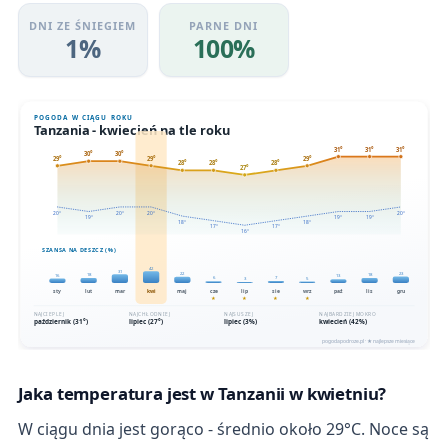
DNI ZE ŚNIEGIEM
PARNE DNI
1%
100%
Jaka temperatura jest w Tanzanii w kwietniu?
W ciągu dnia jest gorąco - średnio około 29°C. Noce są