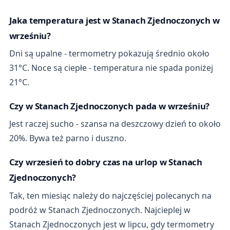
Jaka temperatura jest w Stanach Zjednoczonych w
wrześniu?
Dni są upalne - termometry pokazują średnio około
31°C. Noce są ciepłe - temperatura nie spada poniżej
21°C.
Czy w Stanach Zjednoczonych pada w wrześniu?
Jest raczej sucho - szansa na deszczowy dzień to około
20%. Bywa też parno i duszno.
Czy wrzesień to dobry czas na urlop w Stanach
Zjednoczonych?
Tak, ten miesiąc należy do najczęściej polecanych na
podróż w Stanach Zjednoczonych. Najcieplej w
Stanach Zjednoczonych jest w lipcu, gdy termometry