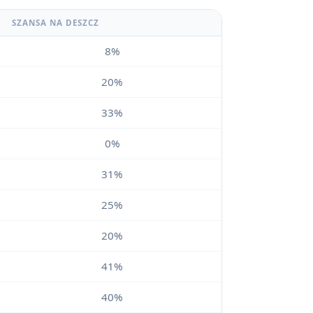
SZANSA NA DESZCZ
8%
20%
33%
0%
31%
25%
20%
41%
40%