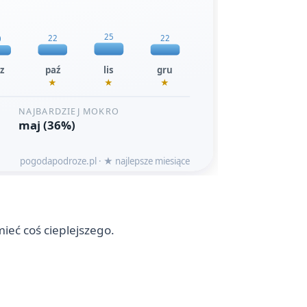
ieć coś cieplejszego.