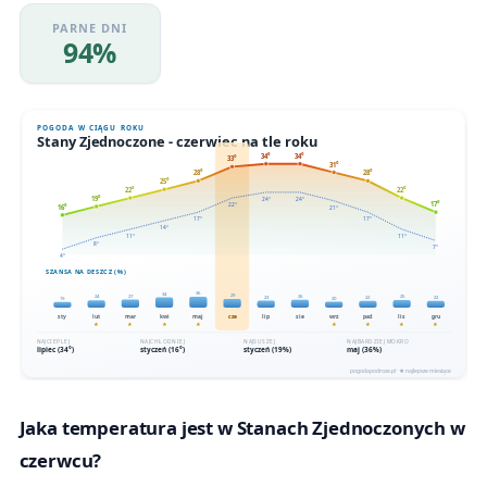
PARNE DNI
94%
Jaka temperatura jest w Stanach Zjednoczonych w
czerwcu?