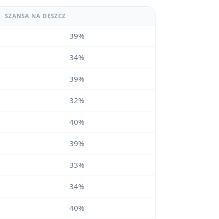
SZANSA NA DESZCZ
39%
34%
39%
32%
40%
39%
33%
34%
40%