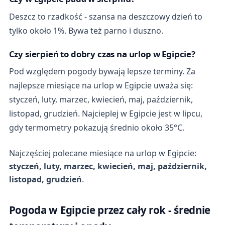
Deszcz to rzadkość - szansa na deszczowy dzień to
tylko około 1%. Bywa też parno i duszno.
Czy sierpień to dobry czas na urlop w Egipcie?
Pod względem pogody bywają lepsze terminy. Za
najlepsze miesiące na urlop w Egipcie uważa się:
styczeń, luty, marzec, kwiecień, maj, październik,
listopad, grudzień. Najcieplej w Egipcie jest w lipcu,
gdy termometry pokazują średnio około 35°C.
Najczęściej polecane miesiące na urlop w Egipcie:
styczeń, luty, marzec, kwiecień, maj, październik,
listopad, grudzień
.
Pogoda w Egipcie przez cały rok - średnie