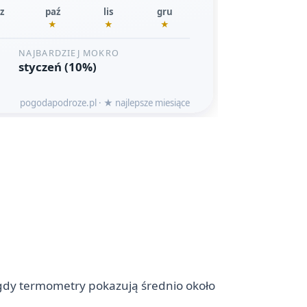
, gdy termometry pokazują średnio około