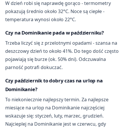
W dzień robi się naprawdę gorąco - termometry
pokazują średnio około 32°C. Noce są ciepłe -
temperatura wynosi około 22°C.
Czy na Dominikanie pada w październiku?
Trzeba liczyć się z przelotnymi opadami - szansa na
deszczowy dzień to około 41%. Do tego dość często
pojawiają się burze (ok. 50% dni). Odczuwalna
parność potrafi dokuczać.
Czy październik to dobry czas na urlop na
Dominikanie?
To niekoniecznie najlepszy termin. Za najlepsze
miesiące na urlop na Dominikanie najczęściej
wskazuje się: styczeń, luty, marzec, grudzień.
Najcieplej na Dominikanie jest w czerwcu, gdy