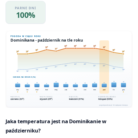
PARNE DNI
100%
Jaka temperatura jest na Dominikanie w
październiku?