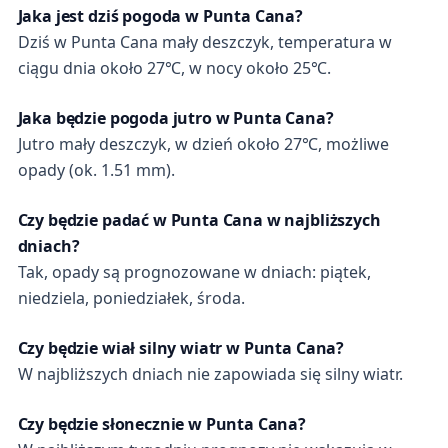
Jaka jest dziś pogoda w Punta Cana?
Dziś w Punta Cana mały deszczyk, temperatura w
ciągu dnia około 27℃, w nocy około 25℃.
Jaka będzie pogoda jutro w Punta Cana?
Jutro mały deszczyk, w dzień około 27℃, możliwe
opady (ok. 1.51 mm).
Czy będzie padać w Punta Cana w najbliższych
dniach?
Tak, opady są prognozowane w dniach: piątek,
niedziela, poniedziałek, środa.
Czy będzie wiał silny wiatr w Punta Cana?
W najbliższych dniach nie zapowiada się silny wiatr.
Czy będzie słonecznie w Punta Cana?