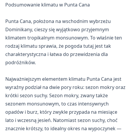
Podsumowanie klimatu w Punta Cana
Punta Cana, położona na wschodnim wybrzeżu
Dominikany, cieszy się wyjątkowo przyjemnym
klimatem tropikalnym monsunowym. To właśnie ten
rodzaj klimatu sprawia, że pogoda tutaj jest tak
charakterystyczna i łatwa do przewidzenia dla
podróżników.
Najważniejszym elementem klimatu Punta Cana jest
wyraźny podział na dwie pory roku: sezon mokry oraz
krótki sezon suchy. Sezon mokry, zwany także
sezonem monsunowym, to czas intensywnych
opadów i burz, który zwykle przypada na miesiące
lato i wczesną jesień. Natomiast sezon suchy, choć
znacznie krótszy, to idealny okres na wypoczynek —