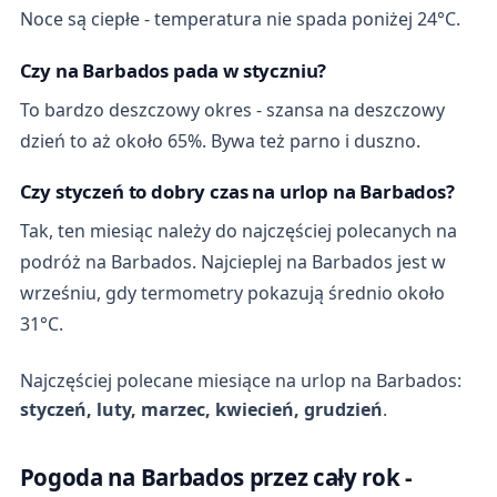
Noce są ciepłe - temperatura nie spada poniżej 24°C.
Czy na Barbados pada w styczniu?
To bardzo deszczowy okres - szansa na deszczowy
dzień to aż około 65%. Bywa też parno i duszno.
Czy styczeń to dobry czas na urlop na Barbados?
Tak, ten miesiąc należy do najczęściej polecanych na
podróż na Barbados. Najcieplej na Barbados jest w
wrześniu, gdy termometry pokazują średnio około
31°C.
Najczęściej polecane miesiące na urlop na Barbados:
styczeń, luty, marzec, kwiecień, grudzień
.
Pogoda na Barbados przez cały rok -