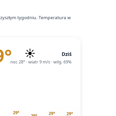
przyszłym tygodniu. Temperatura w