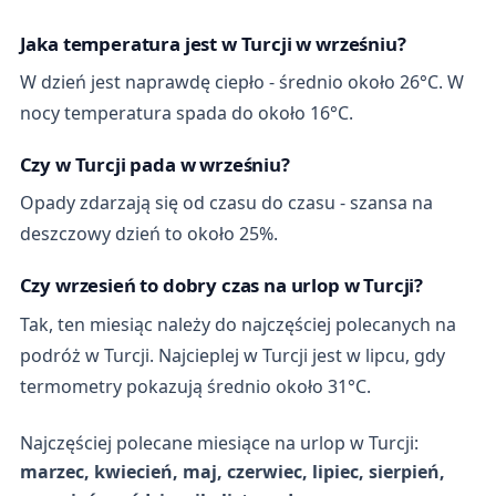
Jaka temperatura jest w Turcji w wrześniu?
W dzień jest naprawdę ciepło - średnio około 26°C. W
nocy temperatura spada do około 16°C.
Czy w Turcji pada w wrześniu?
Opady zdarzają się od czasu do czasu - szansa na
deszczowy dzień to około 25%.
Czy wrzesień to dobry czas na urlop w Turcji?
Tak, ten miesiąc należy do najczęściej polecanych na
podróż w Turcji. Najcieplej w Turcji jest w lipcu, gdy
termometry pokazują średnio około 31°C.
Najczęściej polecane miesiące na urlop w Turcji:
marzec, kwiecień, maj, czerwiec, lipiec, sierpień,