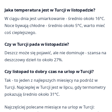
Jaka temperatura jest w Turcji w listopadzie?
W ciągu dnia jest umiarkowanie - średnio około 16°C.
Noce bywają chłodne - średnio około 5°C, warto mieć
coś cieplejszego.
Czy w Turcji pada w listopadzie?
Deszcz może się pojawić, ale nie dominuje - szansa na
deszczowy dzień to około 27%.
Czy listopad to dobry czas na urlop w Turcji?
Tak - to jeden z najlepszych miesięcy na podróż w
Turcji. Najcieplej w Turcji jest w lipcu, gdy termometry
pokazują średnio około 31°C.
Najczęściej polecane miesiące na urlop w Turcji: