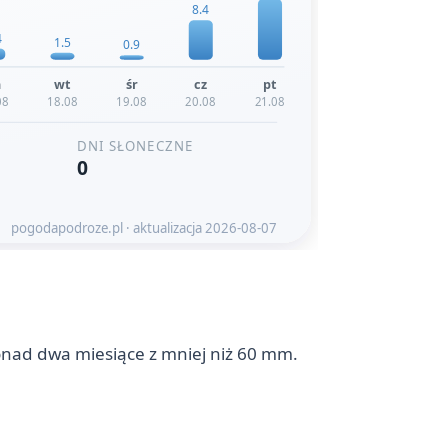
onad dwa miesiące z mniej niż 60 mm.