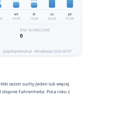
ki sezon suchy Jeden lub więcej
 stopnie Fahrenheita. Pora roku z