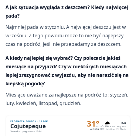
A jak sytuacja wygląda z deszczem? Kiedy najwięcej
pada?
Najmniej pada w styczniu. A najwięcej deszczu jest w
wrześniu. Z tego powodu może to nie być najlepszy
czas na podróż, jeśli nie przepadamy za deszczem.
A kiedy najlepiej się wybrać? Czy polecacie jakieś
miesiące na przyjazd? Czy w niektórych miesiącach
lepiej zrezygnować z wyjazdu, aby nie narazić się na
kiepską pogodę?
Miesiące uważane za najlepsze na podróż to: styczeń,
luty, kwiecień, listopad, grudzień.