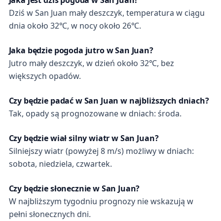
Dziś w San Juan mały deszczyk, temperatura w ciągu
dnia około 32℃, w nocy około 26℃.
Jaka będzie pogoda jutro w San Juan?
Jutro mały deszczyk, w dzień około 32℃, bez
większych opadów.
Czy będzie padać w San Juan w najbliższych dniach?
Tak, opady są prognozowane w dniach: środa.
Czy będzie wiał silny wiatr w San Juan?
Silniejszy wiatr (powyżej 8 m/s) możliwy w dniach:
sobota, niedziela, czwartek.
Czy będzie słonecznie w San Juan?
W najbliższym tygodniu prognozy nie wskazują w
pełni słonecznych dni.