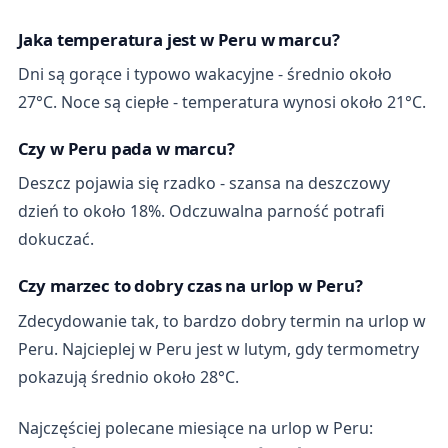
Jaka temperatura jest w Peru w marcu?
Dni są gorące i typowo wakacyjne - średnio około
27°C. Noce są ciepłe - temperatura wynosi około 21°C.
Czy w Peru pada w marcu?
Deszcz pojawia się rzadko - szansa na deszczowy
dzień to około 18%. Odczuwalna parność potrafi
dokuczać.
Czy marzec to dobry czas na urlop w Peru?
Zdecydowanie tak, to bardzo dobry termin na urlop w
Peru. Najcieplej w Peru jest w lutym, gdy termometry
pokazują średnio około 28°C.
Najczęściej polecane miesiące na urlop w Peru: