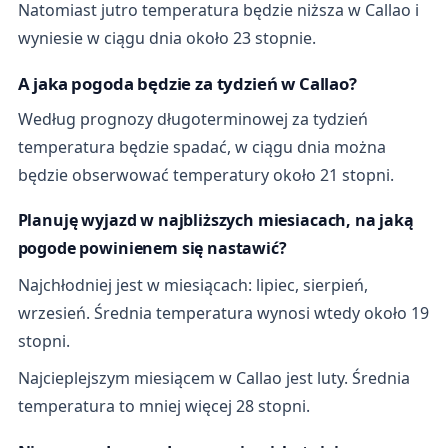
Natomiast jutro temperatura będzie niższa w Callao i
wyniesie w ciągu dnia około 23 stopnie.
A jaka pogoda będzie za tydzień w Callao?
Według prognozy długoterminowej za tydzień
temperatura będzie spadać, w ciągu dnia można
będzie obserwować temperatury około 21 stopni.
Planuję wyjazd w najbliższych miesiacach, na jaką
pogode powinienem się nastawić?
Najchłodniej jest w miesiącach: lipiec, sierpień,
wrzesień. Średnia temperatura wynosi wtedy około 19
stopni.
Najcieplejszym miesiącem w Callao jest luty. Średnia
temperatura to mniej więcej 28 stopni.