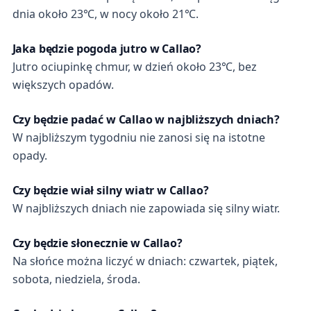
dnia około 23℃, w nocy około 21℃.
Jaka będzie pogoda jutro w Callao?
Jutro ociupinkę chmur, w dzień około 23℃, bez
większych opadów.
Czy będzie padać w Callao w najbliższych dniach?
W najbliższym tygodniu nie zanosi się na istotne
opady.
Czy będzie wiał silny wiatr w Callao?
W najbliższych dniach nie zapowiada się silny wiatr.
Czy będzie słonecznie w Callao?
Na słońce można liczyć w dniach: czwartek, piątek,
sobota, niedziela, środa.