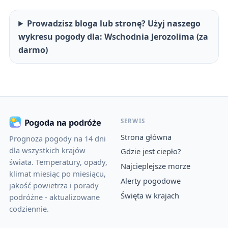
Prowadzisz bloga lub stronę? Użyj naszego
wykresu pogody dla: Wschodnia Jerozolima (za
darmo)
SERWIS
Pogoda na podróże
Strona główna
Prognoza pogody na 14 dni
dla wszystkich krajów
Gdzie jest ciepło?
świata. Temperatury, opady,
Najcieplejsze morze
klimat miesiąc po miesiącu,
Alerty pogodowe
jakość powietrza i porady
Święta w krajach
podróżne - aktualizowane
codziennie.