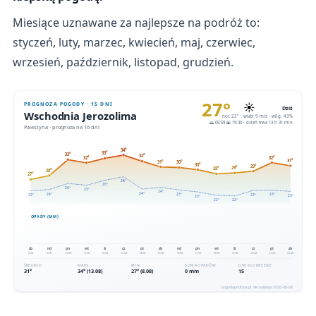
Miesiące uznawane za najlepsze na podróż to:
styczeń, luty, marzec, kwiecień, maj, czerwiec,
wrzesień, październik, listopad, grudzień.