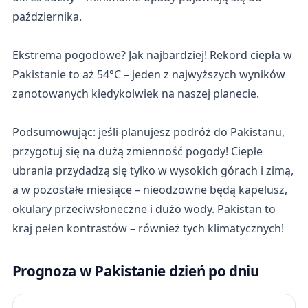
października.
Ekstrema pogodowe? Jak najbardziej! Rekord ciepła w
Pakistanie to aż 54°C – jeden z najwyższych wyników
zanotowanych kiedykolwiek na naszej planecie.
Podsumowując: jeśli planujesz podróż do Pakistanu,
przygotuj się na dużą zmienność pogody! Ciepłe
ubrania przydadzą się tylko w wysokich górach i zimą,
a w pozostałe miesiące – nieodzowne będą kapelusz,
okulary przeciwsłoneczne i dużo wody. Pakistan to
kraj pełen kontrastów – również tych klimatycznych!
Prognoza w Pakistanie dzień po dniu