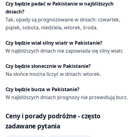
Czy będzie padać w Pakistanie w najbliższych
dniach?
Tak, opady są prognozowane w dniach: czwartek,
piątek, sobota, niedziela, wtorek, środa.
Czy będzie wiał silny wiatr w Pakistanie?
W najbliższych dniach nie zapowiada się silny wiatr.
Czy będzie słonecznie w Pakistanie?
Na słońce można liczyć w dniach: wtorek.
Czy będzie burza w Pakistanie?
W najbliższych dniach prognozy nie przewidują burz.
Ceny i porady podróżne - często
zadawane pytania