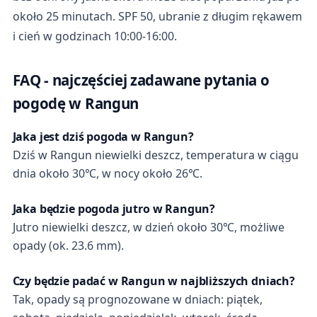
około 25 minutach. SPF 50, ubranie z długim rękawem
i cień w godzinach 10:00-16:00.
FAQ - najczęściej zadawane pytania o
pogodę w Rangun
Jaka jest dziś pogoda w Rangun?
Dziś w Rangun niewielki deszcz, temperatura w ciągu
dnia około 30℃, w nocy około 26℃.
Jaka będzie pogoda jutro w Rangun?
Jutro niewielki deszcz, w dzień około 30℃, możliwe
opady (ok. 23.6 mm).
Czy będzie padać w Rangun w najbliższych dniach?
Tak, opady są prognozowane w dniach: piątek,