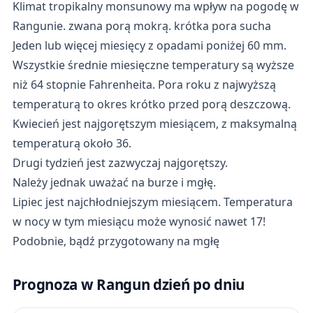
Klimat tropikalny monsunowy ma wpływ na pogodę w
Rangunie. zwana porą mokrą. krótka pora sucha
Jeden lub więcej miesięcy z opadami poniżej 60 mm.
Wszystkie średnie miesięczne temperatury są wyższe
niż 64 stopnie Fahrenheita. Pora roku z najwyższą
temperaturą to okres krótko przed porą deszczową.
Kwiecień jest najgorętszym miesiącem, z maksymalną
temperaturą około 36.
Drugi tydzień jest zazwyczaj najgorętszy.
Należy jednak uważać na burze i mgłę.
Lipiec jest najchłodniejszym miesiącem. Temperatura
w nocy w tym miesiącu może wynosić nawet 17!
Podobnie, bądź przygotowany na mgłę
Prognoza w Rangun dzień po dniu