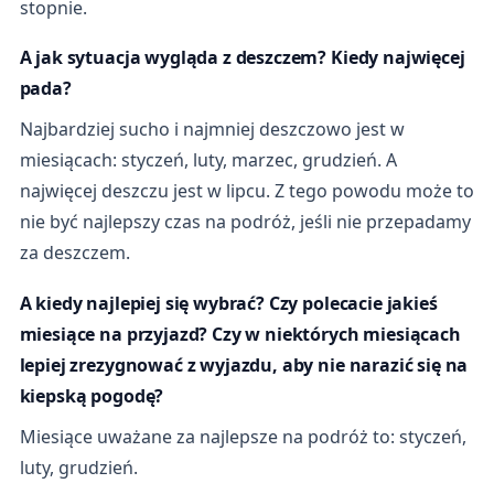
stopnie.
A jak sytuacja wygląda z deszczem? Kiedy najwięcej
pada?
Najbardziej sucho i najmniej deszczowo jest w
miesiącach: styczeń, luty, marzec, grudzień. A
najwięcej deszczu jest w lipcu. Z tego powodu może to
nie być najlepszy czas na podróż, jeśli nie przepadamy
za deszczem.
A kiedy najlepiej się wybrać? Czy polecacie jakieś
miesiące na przyjazd? Czy w niektórych miesiącach
lepiej zrezygnować z wyjazdu, aby nie narazić się na
kiepską pogodę?
Miesiące uważane za najlepsze na podróż to: styczeń,
luty, grudzień.