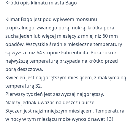
Krótki opis klimatu miasta Bago
Klimat Bago jest pod wpływem monsunu
tropikalnego. zwanego porą mokrą. krótka pora
sucha Jeden lub więcej miesięcy z mniej niż 60 mm
opadów. Wszystkie średnie miesięczne temperatury
są wyższe niż 64 stopnie Fahrenheita. Pora roku z
najwyższą temperaturą przypada na krótko przed
porą deszczową.
Kwiecień jest najgorętszym miesiącem, z maksymalną
temperaturą 32.
Pierwszy tydzień jest zazwyczaj najgorętszy.
Należy jednak uważać na deszcz i burze.
Styczeń jest najzimniejszym miesiącem. Temperatura
w nocy w tym miesiącu może wynosić nawet 13!