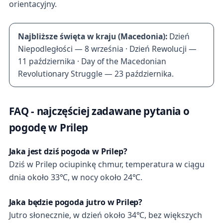
orientacyjny.
Najbliższe święta w kraju (Macedonia):
Dzień
Niepodległości — 8 września · Dzień Rewolucji —
11 października · Day of the Macedonian
Revolutionary Struggle — 23 października.
FAQ - najczęściej zadawane pytania o
pogodę w Prilep
Jaka jest dziś pogoda w Prilep?
Dziś w Prilep ociupinkę chmur, temperatura w ciągu
dnia około 33℃, w nocy około 24℃.
Jaka będzie pogoda jutro w Prilep?
Jutro słonecznie, w dzień około 34℃, bez większych