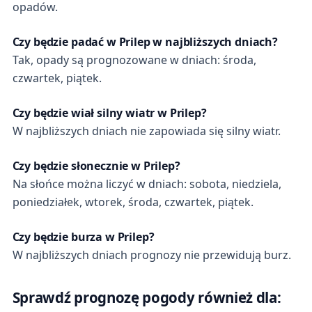
opadów.
Czy będzie padać w Prilep w najbliższych dniach?
Tak, opady są prognozowane w dniach: środa,
czwartek, piątek.
Czy będzie wiał silny wiatr w Prilep?
W najbliższych dniach nie zapowiada się silny wiatr.
Czy będzie słonecznie w Prilep?
Na słońce można liczyć w dniach: sobota, niedziela,
poniedziałek, wtorek, środa, czwartek, piątek.
Czy będzie burza w Prilep?
W najbliższych dniach prognozy nie przewidują burz.
Sprawdź prognozę pogody również dla: