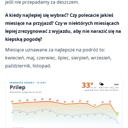
jeśli nie przepadamy za deszczem.
A kiedy najlepiej się wybrać? Czy polecacie jakieś
miesiące na przyjazd? Czy w niektórych miesiącach
lepiej zrezygnować z wyjazdu, aby nie narazić się na
kiepską pogodę?
Miesiące uznawane za najlepsze na podróż to:
kwiecień, maj, czerwiec, lipiec, sierpień, wrzesień,
październik, listopad.