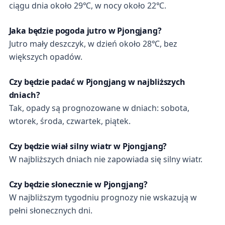
ciągu dnia około 29℃, w nocy około 22℃.
Jaka będzie pogoda jutro w Pjongjang?
Jutro mały deszczyk, w dzień około 28℃, bez
większych opadów.
Czy będzie padać w Pjongjang w najbliższych
dniach?
Tak, opady są prognozowane w dniach: sobota,
wtorek, środa, czwartek, piątek.
Czy będzie wiał silny wiatr w Pjongjang?
W najbliższych dniach nie zapowiada się silny wiatr.
Czy będzie słonecznie w Pjongjang?
W najbliższym tygodniu prognozy nie wskazują w
pełni słonecznych dni.