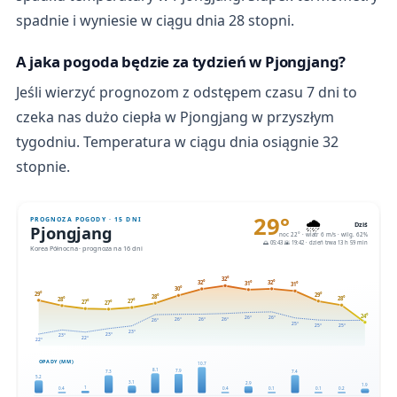
spadnie i wyniesie w ciągu dnia 28 stopni.
A jaka pogoda będzie za tydzień w Pjongjang?
Jeśli wierzyć prognozom z odstępem czasu 7 dni to
czeka nas dużo ciepła w Pjongjang w przyszłym
tygodniu. Temperatura w ciągu dnia osiągnie 32
stopnie.