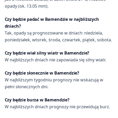
opady (ok. 13.05 mm).
Czy będzie padać w Bamendzie w najbliższych
dniach?
Tak, opady są prognozowane w dniach: niedziela,
poniedziałek, wtorek, środa, czwartek, piątek, sobota.
Czy będzie wiał silny wiatr w Bamendzie?
W najbliższych dniach nie zapowiada się silny wiatr.
Czy będzie słonecznie w Bamendzie?
W najbliższym tygodniu prognozy nie wskazują w
pełni słonecznych dni.
Czy będzie burza w Bamendzie?
W najbliższych dniach prognozy nie przewidują burz.