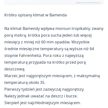
Krótko opisany klimat w Bamenda
Na klimat Bamendy wpływa monsun tropikalny. zwany
porą mokrą. krótka pora sucha Jeden lub więcej
miesięcy z mniej niż 60 mm opadów. Wszystkie
średnie miesięczne temperatury są wyższe niż 64
stopnie Fahrenheita. Pora roku z najwyższą
temperaturą przypada na krótko przed porą
deszczową.
Marzec jest najgorętszym miesiącem, z maksymalną
temperaturą około 35.
Pierwszy tydzień jest zazwyczaj najgorętszy.
Należy jednak uważać na deszcz i burze.
Sierpień jest najchłodniejszym miesiącem.