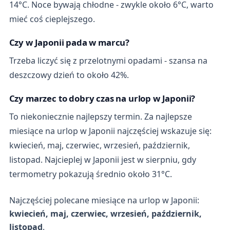
14°C. Noce bywają chłodne - zwykle około 6°C, warto
mieć coś cieplejszego.
Czy w Japonii pada w marcu?
Trzeba liczyć się z przelotnymi opadami - szansa na
deszczowy dzień to około 42%.
Czy marzec to dobry czas na urlop w Japonii?
To niekoniecznie najlepszy termin. Za najlepsze
miesiące na urlop w Japonii najczęściej wskazuje się:
kwiecień, maj, czerwiec, wrzesień, październik,
listopad. Najcieplej w Japonii jest w sierpniu, gdy
termometry pokazują średnio około 31°C.
Najczęściej polecane miesiące na urlop w Japonii:
kwiecień, maj, czerwiec, wrzesień, październik,
listopad
.