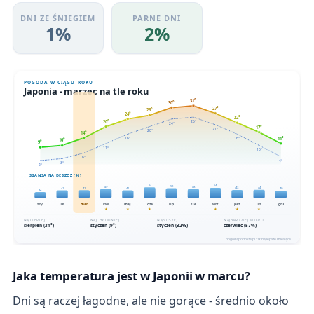
DNI ZE ŚNIEGIEM
PARNE DNI
1%
2%
Jaka temperatura jest w Japonii w marcu?
Dni są raczej łagodne, ale nie gorące - średnio około