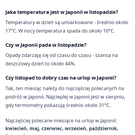
Jaka temperatura jest w Japonii w listopadzie?
Temperatury w dzień są umiarkowane - średnio około
17°C. W nocy temperatura spada do około 10°C.
Czy w Japonii pada w listopadzie?
Opady zdarzają się od czasu do czasu - szansa na
deszczowy dzień to około 44%.
Czy listopad to dobry czas na urlop w Japonii?
Tak, ten miesiąc należy do najczęściej polecanych na
podróż w Japonii. Najcieplej w Japonii jest w sierpniu,
gdy termometry pokazują średnio około 31°C.
Najczęściej polecane miesiące na urlop w Japonii:
kwiecień, maj, czerwiec, wrzesień, październik,