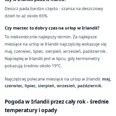
Deszcz pada bardzo często - szansa na deszczowy
dzień to aż około 65%.
Czy marzec to dobry czas na urlop w Irlandii?
To niekoniecznie najlepszy termin. Za najlepsze
miesiące na urlop w Irlandii najczęściej wskazuje się:
maj, czerwiec, lipiec, sierpień, wrzesień, październik.
Najcieplej w Irlandii jest w lipcu, gdy termometry
pokazują średnio około 19°C.
Najczęściej polecane miesiące na urlop w Irlandii:
maj,
czerwiec, lipiec, sierpień, wrzesień, październik
.
Pogoda w Irlandii przez cały rok - średnie
temperatury i opady